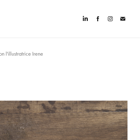
l'illustratrice Irene