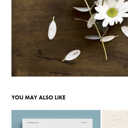
YOU MAY ALSO LIKE