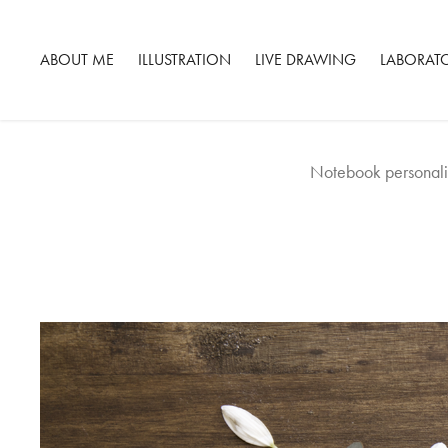
ABOUT ME
ILLUSTRATION
LIVE DRAWING
LABORAT
Notebook personalizz