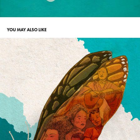
YOU MAY ALSO LIKE
Y SEREMOS TAN LIBRES
2025