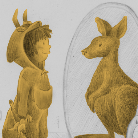
SPIRIT ANIMAL
2023