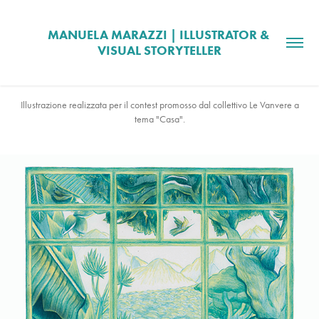
MANUELA MARAZZI | ILLUSTRATOR & 
VISUAL STORYTELLER
Illustrazione realizzata per il contest promosso dal collettivo Le Vanvere a
tema "Casa".