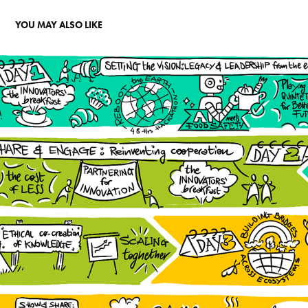
YOU MAY ALSO LIKE
SIF JOURNEY
2025