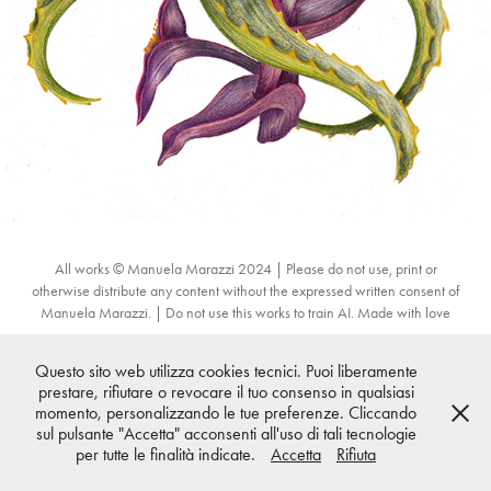
All works © Manuela Marazzi 2024 | Please do not use, print or
otherwise distribute any content without the expressed written consent of
Manuela Marazzi. | Do not use this works to train AI. Made with love
Questo sito web utilizza cookies tecnici. Puoi liberamente
prestare, rifiutare o revocare il tuo consenso in qualsiasi
momento, personalizzando le tue preferenze. Cliccando
sul pulsante "Accetta" acconsenti all'uso di tali tecnologie
per tutte le finalità indicate.
Accetta
Rifiuta