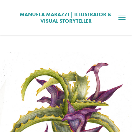
MANUELA MARAZZI | ILLUSTRATOR & 
VISUAL STORYTELLER